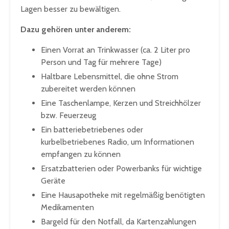
Lagen besser zu bewältigen.
Dazu gehören unter anderem:
Einen Vorrat an Trinkwasser (ca. 2 Liter pro
Person und Tag für mehrere Tage)
Haltbare Lebensmittel, die ohne Strom
zubereitet werden können
Eine Taschenlampe, Kerzen und Streichhölzer
bzw. Feuerzeug
Ein batteriebetriebenes oder
kurbelbetriebenes Radio, um Informationen
empfangen zu können
Ersatzbatterien oder Powerbanks für wichtige
Geräte
Eine Hausapotheke mit regelmäßig benötigten
Medikamenten
Bargeld für den Notfall, da Kartenzahlungen