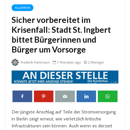
ALLGEMEIN
Sicher vorbereitet im
Krisenfall: Stadt St. Ingbert
bittet Bürgerinnen und
Bürger um Vorsorge
Frederik Hartmann
7 Monaten ago
2 Weniger
Der jüngste Anschlag auf Teile der Stromversorgung
in Berlin zeigt erneut, wie verletzlich kritische
Infrastrukturen sein können. Auch wenn es derzeit