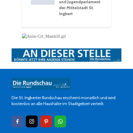
und Jugendparlament
der Mittelstadt St.
Ingbert
Die St. Ingberter Rundschau erscheint monatlich und wird
kostenlos an alle Haushalte im Stadtgebiet verteilt.