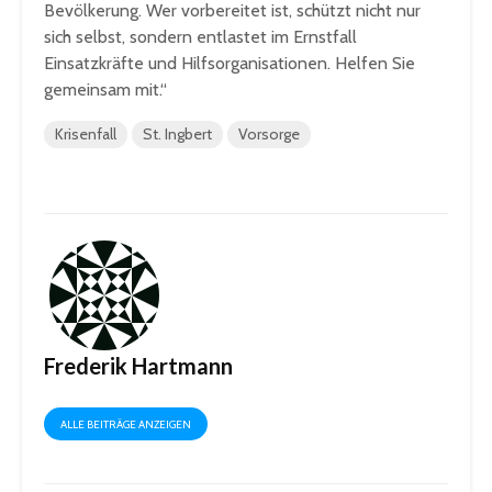
Bevölkerung. Wer vorbereitet ist, schützt nicht nur
sich selbst, sondern entlastet im Ernstfall
Einsatzkräfte und Hilfsorganisationen. Helfen Sie
gemeinsam mit.“
Krisenfall
St. Ingbert
Vorsorge
Frederik Hartmann
ALLE BEITRÄGE ANZEIGEN