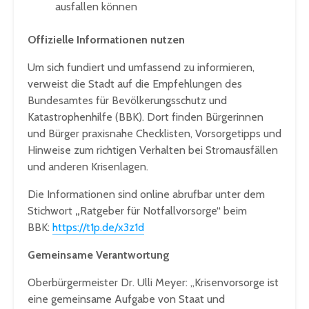
ausfallen können
Offizielle Informationen nutzen
Um sich fundiert und umfassend zu informieren,
verweist die Stadt auf die Empfehlungen des
Bundesamtes für Bevölkerungsschutz und
Katastrophenhilfe (BBK). Dort finden Bürgerinnen
und Bürger praxisnahe Checklisten, Vorsorgetipps und
Hinweise zum richtigen Verhalten bei Stromausfällen
und anderen Krisenlagen.
Die Informationen sind online abrufbar unter dem
Stichwort
„
Ratgeber für Notfallvorsorge“ beim
BBK:
https://t1p.de/x3z1d
Gemeinsame Verantwortung
Oberbürgermeister Dr. Ulli Meyer: „Krisenvorsorge ist
eine gemeinsame Aufgabe von Staat und