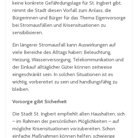
keine konkrete Gefährdungslage für St. Ingbert gibt,
nimmt die Stadt diesen Vorfall zum Anlass, die
Bürgerinnen und Bürger für das Thema Eigenvorsorge
bei Stromausfällen und Krisensituationen zu
sensibilisieren.
Ein längerer Stromausfall kann Auswirkungen auf
viele Bereiche des Alltags haben: Beleuchtung,
Heizung, Wasserversorgung, Telekommunikation und
der Einkauf alltäglicher Güter können zeitweise
eingeschränkt sein. In solchen Situationen ist es
wichtig, vorbereitet zu sein und handlungsfähig zu
bleiben.
Vorsorge gibt Sicherheit
Die Stadt St. Ingbert empfiehlt allen Haushalten, sich
– im Rahmen der persönlichen Möglichkeiten – auf
mögliche Krisensituationen vorzubereiten. Schon
einfache Maßnahmen können helfen, schwierige