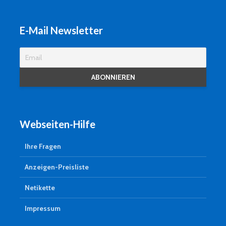
E-Mail Newsletter
Webseiten-Hilfe
Ihre Fragen
Anzeigen-Preisliste
Netikette
Impressum