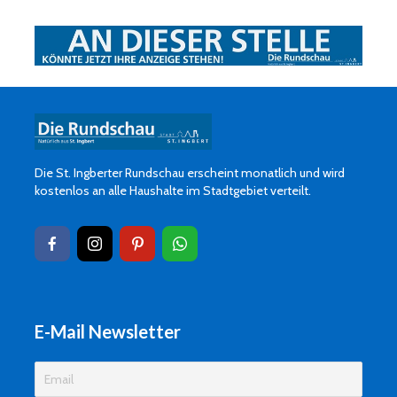
Die St. Ingberter Rundschau erscheint monatlich und wird
kostenlos an alle Haushalte im Stadtgebiet verteilt.
E-Mail Newsletter