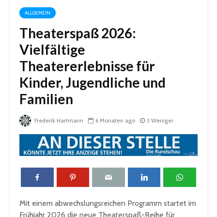
ALLGEMEIN
Theaterspaß 2026:
Vielfältige
Theatererlebnisse für
Kinder, Jugendliche und
Familien
Frederik Hartmann
6 Monaten ago
3 Weniger
Mit einem abwechslungsreichen Programm startet im
Frühjahr 2026 die neue Theaterspaß-Reihe für