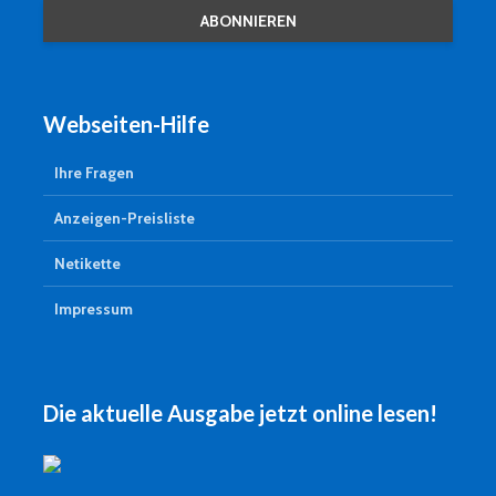
Webseiten-Hilfe
Ihre Fragen
Anzeigen-Preisliste
Netikette
Impressum
Die aktuelle Ausgabe jetzt online lesen!