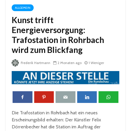
ALLGEMEIN
Kunst trifft
Energieversorgung:
Trafostation in Rohrbach
wird zum Blickfang
Frederik Hartmann
2 Monaten ago
1 Weniger
Die Trafostation in Rohrbach hat ein neues
Erscheinungsbild erhalten: Der Künstler Felix
Dörrenbecher hat die Station im Auftrag der