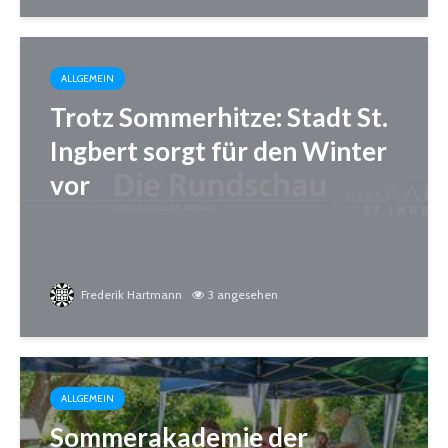
ALLGEMEIN
Trotz Sommerhitze: Stadt St.
Ingbert sorgt für den Winter
vor
Frederik Hartmann
3 angesehen
ALLGEMEIN
Sommerakademie der