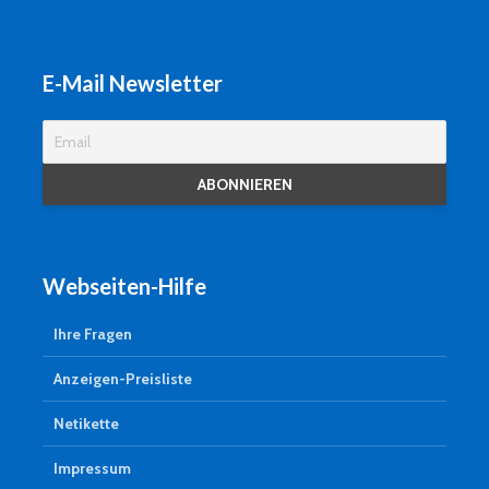
E-Mail Newsletter
Webseiten-Hilfe
Ihre Fragen
Anzeigen-Preisliste
Netikette
Impressum