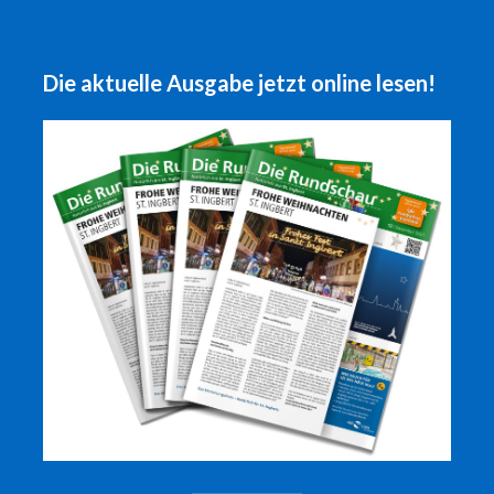
Die aktuelle Ausgabe jetzt online lesen!