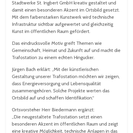
Stadtwerke St. Ingbert GmbH kreativ gestaltet und
damit einen besonderen Akzent im Ortsbild gesetzt.
Mit dem farbenstarken Kunstwerk wird technische
Infrastruktur sichtbar aufgewertet und gleichzeitig
Kunst im öffentlichen Raum gefördert.
Das eindrucksvolle Motiv greift Themen wie
Gemeinschaft, Heimat und Zukunft auf und macht die
Trafostation zu einem echten Hingucker.
Jürgen Bach erklärt: „Mit der künstlerischen
Gestaltung unserer Trafostation möchten wir zeigen,
dass Energieversorgung und Lebensqualität
zusammengehören. Solche Projekte werten das
Ortsbild auf und schaffen Identifikation.“
Ortsvorsteher Herr Biedermann ergänzt:
„Die neugestaltete Trafostation setzt einen
besonderen Akzent im öffentlichen Raum und zeigt
eine kreative Möglichkeit, technische Anlagen in das