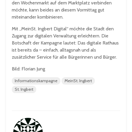
den Wochenmarkt auf dem Marktplatz verbinden
möchte, kann beides an diesem Vormittag gut
miteinander kombinieren.
Mit „MeinSt. Ingbert Digital“ möchte die Stadt den
Zugang zur digitalen Verwaltung erleichtern. Die
Botschaft der Kampagne lautet: Das digitale Rathaus
ist bereits da – einfach, alltagsnah und als
zusätzlicher Service für alle Bürgerinnen und Bürger.
Bild: Florian Jung
Informationskampagne
MeinSt. Ingbert
St. Ingbert