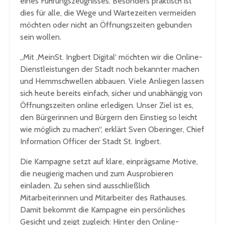
eines Führungszeugnisses. Besonders praktisch ist
dies für alle, die Wege und Wartezeiten vermeiden
möchten oder nicht an Öffnungszeiten gebunden
sein wollen.
„Mit ‚MeinSt. Ingbert Digital‘ möchten wir die Online-
Dienstleistungen der Stadt noch bekannter machen
und Hemmschwellen abbauen. Viele Anliegen lassen
sich heute bereits einfach, sicher und unabhängig von
Öffnungszeiten online erledigen. Unser Ziel ist es,
den Bürgerinnen und Bürgern den Einstieg so leicht
wie möglich zu machen“, erklärt Sven Oberinger, Chief
Information Officer der Stadt St. Ingbert.
Die Kampagne setzt auf klare, einprägsame Motive,
die neugierig machen und zum Ausprobieren
einladen. Zu sehen sind ausschließlich
Mitarbeiterinnen und Mitarbeiter des Rathauses.
Damit bekommt die Kampagne ein persönliches
Gesicht und zeigt zugleich: Hinter den Online-