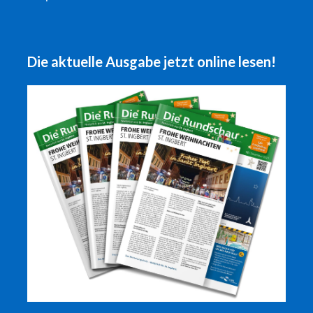
Die aktuelle Ausgabe jetzt online lesen!