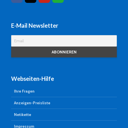
E-Mail Newsletter
Webseiten-Hilfe
Ihre Fragen
Anzeigen-Preisliste
Netikette
Impressum