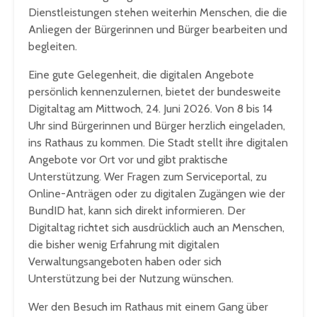
Dienstleistungen stehen weiterhin Menschen, die die
Anliegen der Bürgerinnen und Bürger bearbeiten und
begleiten.
Eine gute Gelegenheit, die digitalen Angebote
persönlich kennenzulernen, bietet der bundesweite
Digitaltag am Mittwoch, 24. Juni 2026. Von 8 bis 14
Uhr sind Bürgerinnen und Bürger herzlich eingeladen,
ins Rathaus zu kommen. Die Stadt stellt ihre digitalen
Angebote vor Ort vor und gibt praktische
Unterstützung. Wer Fragen zum Serviceportal, zu
Online-Anträgen oder zu digitalen Zugängen wie der
BundID hat, kann sich direkt informieren. Der
Digitaltag richtet sich ausdrücklich auch an Menschen,
die bisher wenig Erfahrung mit digitalen
Verwaltungsangeboten haben oder sich
Unterstützung bei der Nutzung wünschen.
Wer den Besuch im Rathaus mit einem Gang über