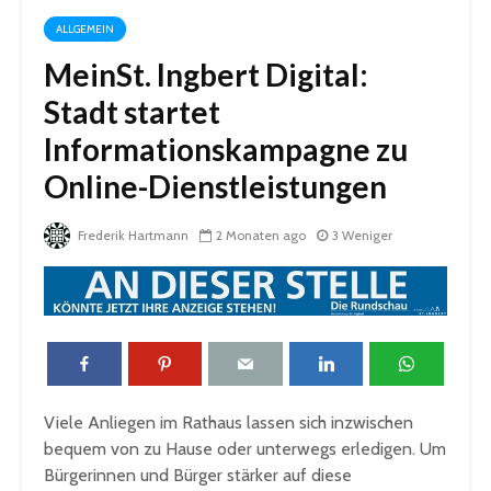
ALLGEMEIN
MeinSt. Ingbert Digital:
Stadt startet
Informationskampagne zu
Online-Dienstleistungen
Frederik Hartmann
2 Monaten ago
3 Weniger
Viele Anliegen im Rathaus lassen sich inzwischen
bequem von zu Hause oder unterwegs erledigen. Um
Bürgerinnen und Bürger stärker auf diese