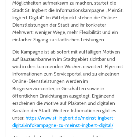
Möglichkeiten aufmerksam zu machen, startet die
Stadt St. Ingbert die Informationskampagne „MeinSt.
Ingbert Digital“. Im Mittelpunkt stehen die Online-
Dienstleistungen der Stadt und ihr konkreter
Mehrwert: weniger Wege, mehr Flexibilität und ein
einfacher Zugang zu städtischen Leistungen.
Die Kampagne ist ab sofort mit auffälligen Motiven
auf Bauzaunbannern im Stadtgebiet sichtbar und
wird in den kommenden Wochen erweitert. Flyer mit
Informationen zum Serviceportal und zu einzelnen
Online-Dienstleistungen werden im
Bürgerservicecenter, in Geschäften sowie in
öffentlichen Einrichtungen ausgelegt. Ergänzend
erscheinen die Motive auf Plakaten und digitalen
Kanälen der Stadt. Weitere Informationen gibt es
unter:
https://www.st-ingbert.de/meinst-ingbert-
digital/infokampagne-zu-meinst-ingbert-digital/