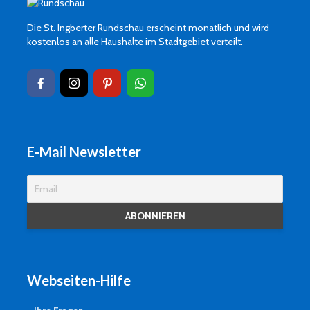
Die St. Ingberter Rundschau erscheint monatlich und wird
kostenlos an alle Haushalte im Stadtgebiet verteilt.
E-Mail Newsletter
Webseiten-Hilfe