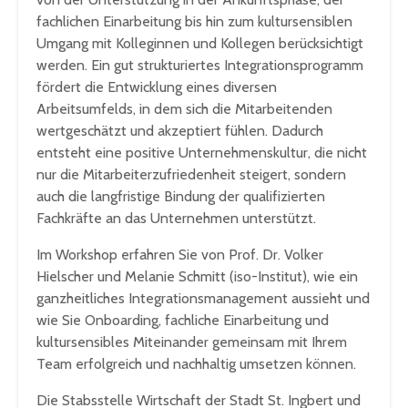
fachlichen Einarbeitung bis hin zum kultursensiblen
Umgang mit Kolleginnen und Kollegen berücksichtigt
werden. Ein gut strukturiertes Integrationsprogramm
fördert die Entwicklung eines diversen
Arbeitsumfelds, in dem sich die Mitarbeitenden
wertgeschätzt und akzeptiert fühlen. Dadurch
entsteht eine positive Unternehmenskultur, die nicht
nur die Mitarbeiterzufriedenheit steigert, sondern
auch die langfristige Bindung der qualifizierten
Fachkräfte an das Unternehmen unterstützt.
Im Workshop erfahren Sie von Prof. Dr. Volker
Hielscher und Melanie Schmitt (iso-Institut), wie ein
ganzheitliches Integrationsmanagement aussieht und
wie Sie Onboarding, fachliche Einarbeitung und
kultursensibles Miteinander gemeinsam mit Ihrem
Team erfolgreich und nachhaltig umsetzen können.
Die Stabsstelle Wirtschaft der Stadt St. Ingbert und