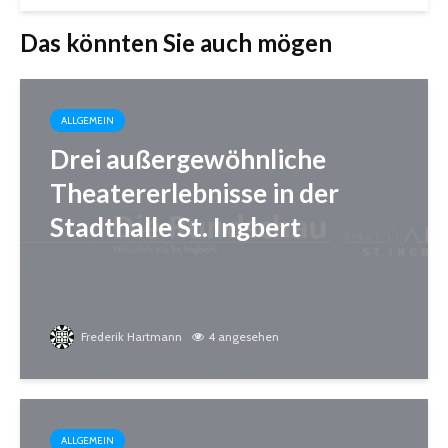
Das könnten Sie auch mögen
ALLGEMEIN
Drei außergewöhnliche
Theatererlebnisse in der
Stadthalle St. Ingbert
Frederik Hartmann
4 angesehen
ALLGEMEIN