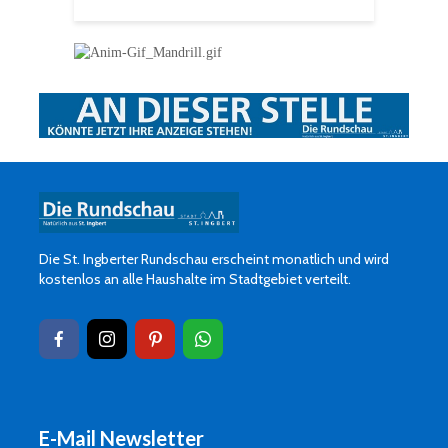
Die St. Ingberter Rundschau erscheint monatlich und wird
kostenlos an alle Haushalte im Stadtgebiet verteilt.
E-Mail Newsletter