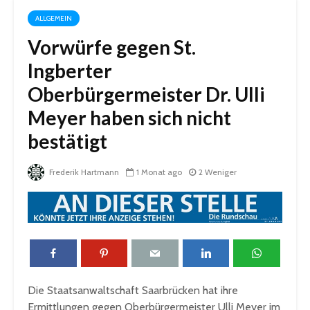
ALLGEMEIN
Vorwürfe gegen St.
Ingberter
Oberbürgermeister Dr. Ulli
Meyer haben sich nicht
bestätigt
Frederik Hartmann
1 Monat ago
2 Weniger
Die Staatsanwaltschaft Saarbrücken hat ihre
Ermittlungen gegen Oberbürgermeister Ulli Meyer im