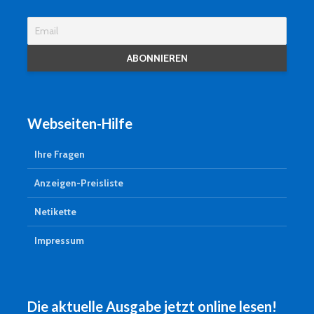
Webseiten-Hilfe
Ihre Fragen
Anzeigen-Preisliste
Netikette
Impressum
Die aktuelle Ausgabe jetzt online lesen!