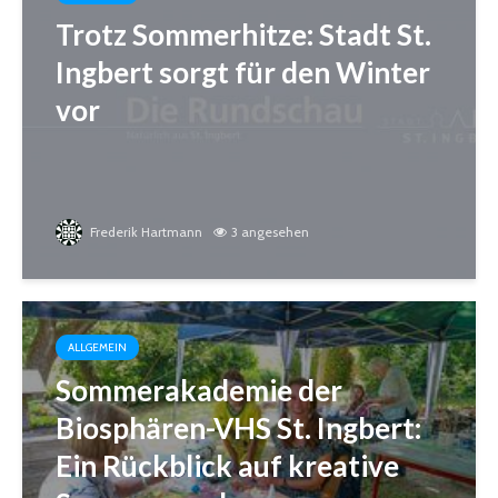
Trotz Sommerhitze: Stadt St.
Ingbert sorgt für den Winter
vor
Frederik Hartmann
3 angesehen
ALLGEMEIN
Sommerakademie der
Biosphären-VHS St. Ingbert:
Ein Rückblick auf kreative