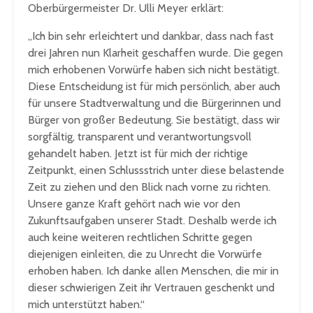
Oberbürgermeister Dr. Ulli Meyer erklärt:
„Ich bin sehr erleichtert und dankbar, dass nach fast
drei Jahren nun Klarheit geschaffen wurde. Die gegen
mich erhobenen Vorwürfe haben sich nicht bestätigt.
Diese Entscheidung ist für mich persönlich, aber auch
für unsere Stadtverwaltung und die Bürgerinnen und
Bürger von großer Bedeutung. Sie bestätigt, dass wir
sorgfältig, transparent und verantwortungsvoll
gehandelt haben. Jetzt ist für mich der richtige
Zeitpunkt, einen Schlussstrich unter diese belastende
Zeit zu ziehen und den Blick nach vorne zu richten.
Unsere ganze Kraft gehört nach wie vor den
Zukunftsaufgaben unserer Stadt. Deshalb werde ich
auch keine weiteren rechtlichen Schritte gegen
diejenigen einleiten, die zu Unrecht die Vorwürfe
erhoben haben. Ich danke allen Menschen, die mir in
dieser schwierigen Zeit ihr Vertrauen geschenkt und
mich unterstützt haben.“