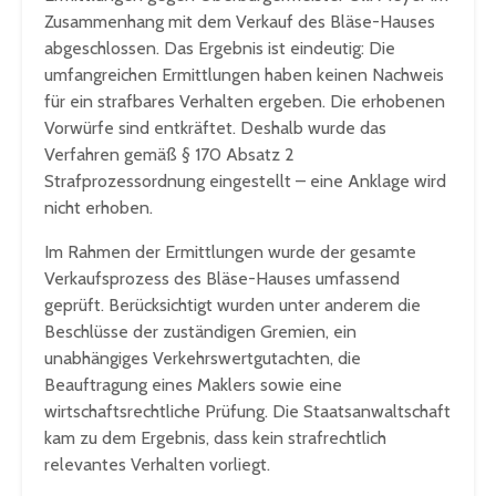
Zusammenhang mit dem Verkauf des Bläse-Hauses
abgeschlossen. Das Ergebnis ist eindeutig: Die
umfangreichen Ermittlungen haben keinen Nachweis
für ein strafbares Verhalten ergeben. Die erhobenen
Vorwürfe sind entkräftet. Deshalb wurde das
Verfahren gemäß § 170 Absatz 2
Strafprozessordnung eingestellt – eine Anklage wird
nicht erhoben.
Im Rahmen der Ermittlungen wurde der gesamte
Verkaufsprozess des Bläse-Hauses umfassend
geprüft. Berücksichtigt wurden unter anderem die
Beschlüsse der zuständigen Gremien, ein
unabhängiges Verkehrswertgutachten, die
Beauftragung eines Maklers sowie eine
wirtschaftsrechtliche Prüfung. Die Staatsanwaltschaft
kam zu dem Ergebnis, dass kein strafrechtlich
relevantes Verhalten vorliegt.