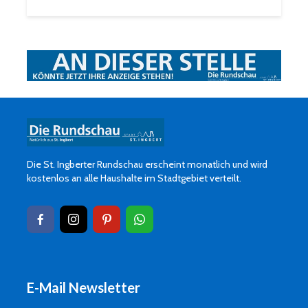
Die St. Ingberter Rundschau erscheint monatlich und wird
kostenlos an alle Haushalte im Stadtgebiet verteilt.
E-Mail Newsletter