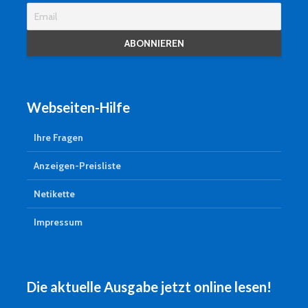
Webseiten-Hilfe
Ihre Fragen
Anzeigen-Preisliste
Netikette
Impressum
Die aktuelle Ausgabe jetzt online lesen!