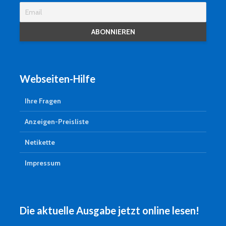
Webseiten-Hilfe
Ihre Fragen
Anzeigen-Preisliste
Netikette
Impressum
Die aktuelle Ausgabe jetzt online lesen!