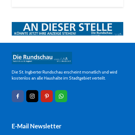
Die St. Ingberter Rundschau erscheint monatlich und wird
kostenlos an alle Haushalte im Stadtgebiet verteilt.
E-Mail Newsletter