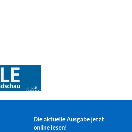
Die aktuelle Ausgabe jetzt
online lesen!