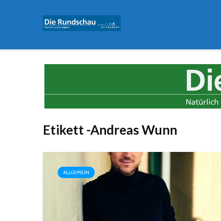
Etikett -Andreas Wunn
ALLGEMEIN