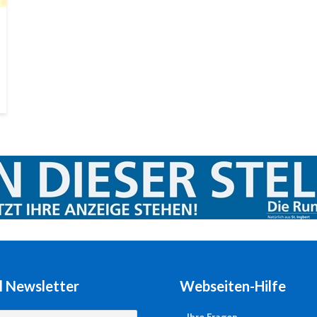
l Newsletter
Webseiten-Hilfe