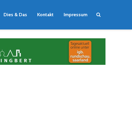
Dies & Das
Kontakt
Impressum