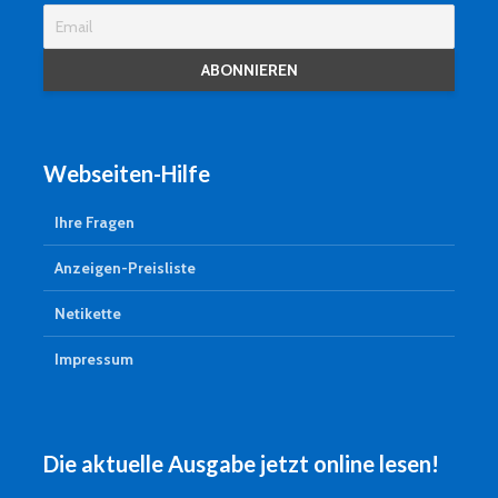
Webseiten-Hilfe
Ihre Fragen
Anzeigen-Preisliste
Netikette
Impressum
Die aktuelle Ausgabe jetzt online lesen!