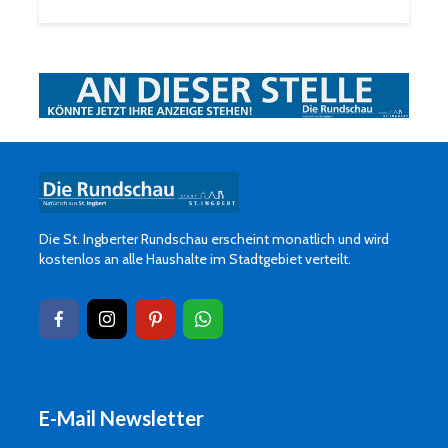
Die St. Ingberter Rundschau erscheint monatlich und wird
kostenlos an alle Haushalte im Stadtgebiet verteilt.
E-Mail Newsletter