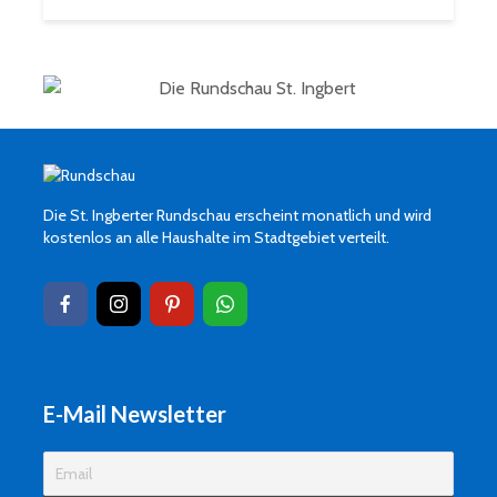
Die St. Ingberter Rundschau erscheint monatlich und wird
kostenlos an alle Haushalte im Stadtgebiet verteilt.
E-Mail Newsletter