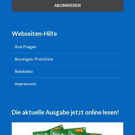
Webseiten-Hilfe
Ihre Fragen
Anzeigen-Preisliste
Netikette
Impressum
Die aktuelle Ausgabe jetzt online lesen!