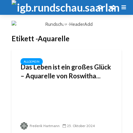
Etikett -Aquarelle
ALLGEMEIN
Das Leben ist ein großes Glück
– Aquarelle von Roswitha...
Frederik Hartmann
25. Oktober 2024