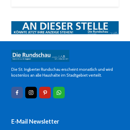
Die St. Ingberter Rundschau erscheint monatlich und wird
kostenlos an alle Haushalte im Stadtgebiet verteilt.
E-Mail Newsletter