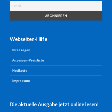
Webseiten-Hilfe
Ihre Fragen
Anzeigen-Preisliste
Netikette
Impressum
Die aktuelle Ausgabe jetzt online lesen!