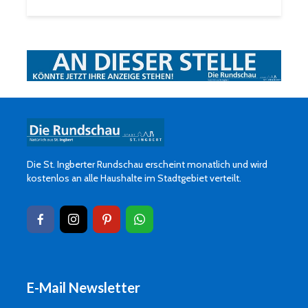
Die St. Ingberter Rundschau erscheint monatlich und wird
kostenlos an alle Haushalte im Stadtgebiet verteilt.
E-Mail Newsletter