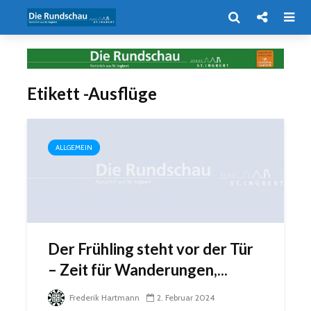
Etikett -Ausflüge
ALLGEMEIN
Der Frühling steht vor der Tür
– Zeit für Wanderungen,...
Frederik Hartmann
2. Februar 2024