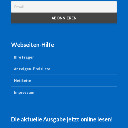
Webseiten-Hilfe
Ihre Fragen
Anzeigen-Preisliste
Netikette
Impressum
Die aktuelle Ausgabe jetzt online lesen!