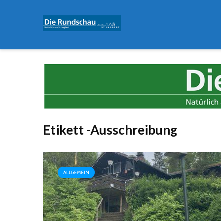
Etikett -Ausschreibung
ALLGEMEIN