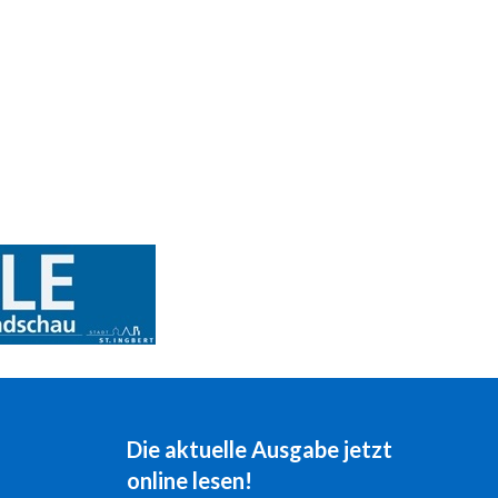
Die aktuelle Ausgabe jetzt
online lesen!