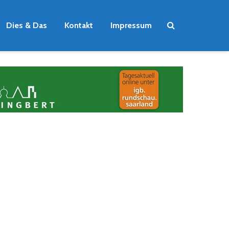
Dies & Das
Kontakt
Impressum