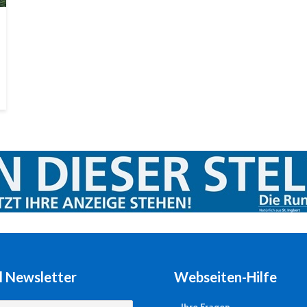
l Newsletter
Webseiten-Hilfe