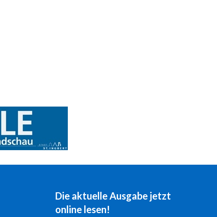
Die aktuelle Ausgabe jetzt
online lesen!