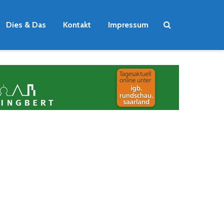
Dies & Das
Kontakt
Impressum