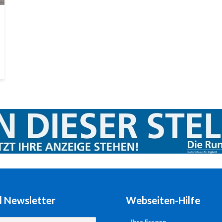
l Newsletter
Webseiten-Hilfe