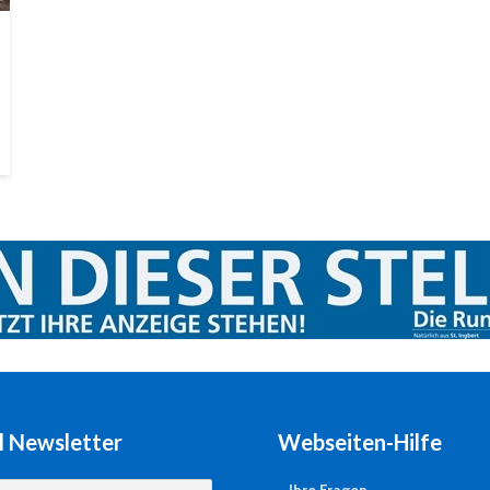
l Newsletter
Webseiten-Hilfe