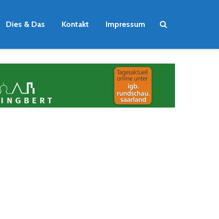
Dies & Das
Kontakt
Impressum