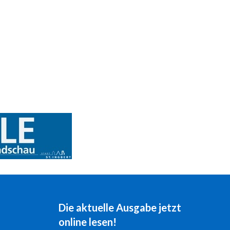
Die aktuelle Ausgabe jetzt
online lesen!