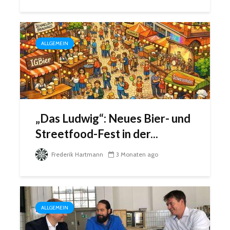
ALLGEMEIN
„Das Ludwig“: Neues Bier- und
Streetfood-Fest in der...
Frederik Hartmann
3 Monaten ago
ALLGEMEIN