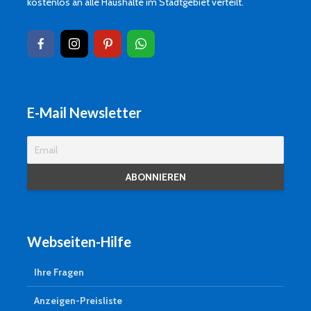
kostenlos an alle Haushalte im Stadtgebiet verteilt.
E-Mail Newsletter
Webseiten-Hilfe
Ihre Fragen
Anzeigen-Preisliste