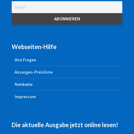
Webseiten-Hilfe
Ihre Fragen
Anzeigen-Preisliste
Netikette
Impressum
Die aktuelle Ausgabe jetzt online lesen!