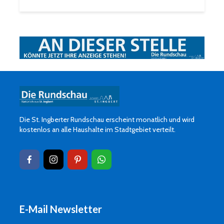
Die St. Ingberter Rundschau erscheint monatlich und wird
kostenlos an alle Haushalte im Stadtgebiet verteilt.
E-Mail Newsletter