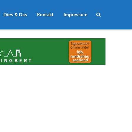
Dies & Das
Kontakt
Impressum