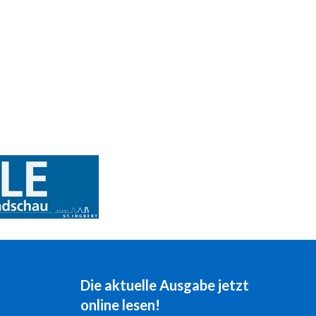
Die aktuelle Ausgabe jetzt
online lesen!