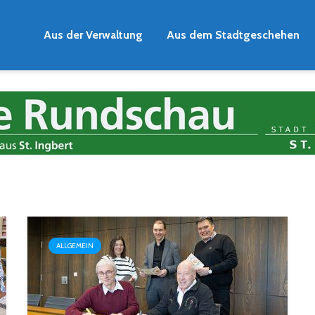
Aus der Verwaltung
Aus dem Stadtgeschehen
ALLGEMEIN