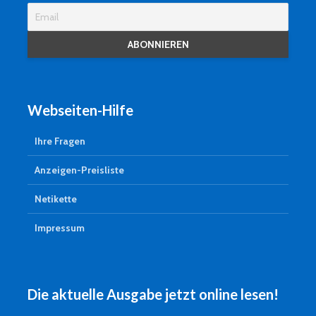
Webseiten-Hilfe
Ihre Fragen
Anzeigen-Preisliste
Netikette
Impressum
Die aktuelle Ausgabe jetzt online lesen!