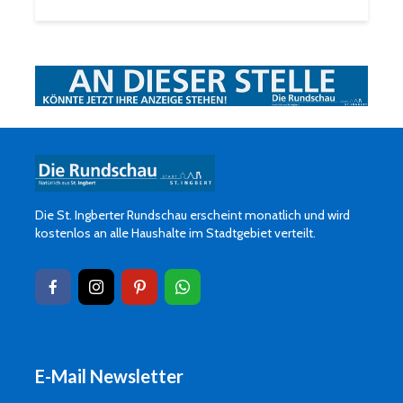
Die St. Ingberter Rundschau erscheint monatlich und wird
kostenlos an alle Haushalte im Stadtgebiet verteilt.
E-Mail Newsletter