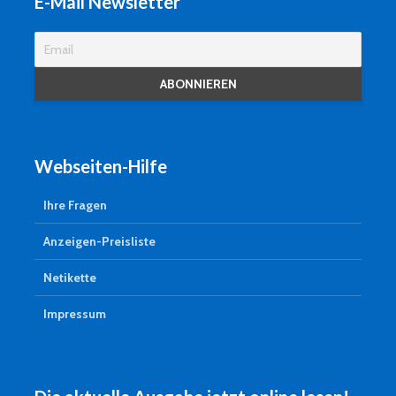
E-Mail Newsletter
Webseiten-Hilfe
Ihre Fragen
Anzeigen-Preisliste
Netikette
Impressum