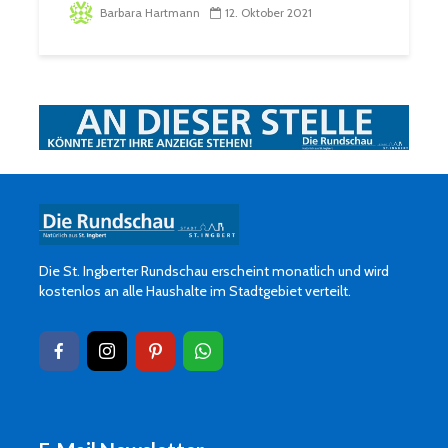
Barbara Hartmann
12. Oktober 2021
Die St. Ingberter Rundschau erscheint monatlich und wird
kostenlos an alle Haushalte im Stadtgebiet verteilt.