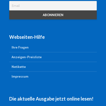
Webseiten-Hilfe
Ihre Fragen
Anzeigen-Preisliste
Netikette
Impressum
Die aktuelle Ausgabe jetzt online lesen!