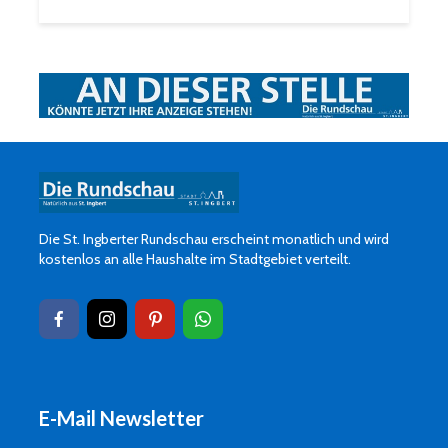
Die St. Ingberter Rundschau erscheint monatlich und wird
kostenlos an alle Haushalte im Stadtgebiet verteilt.
E-Mail Newsletter