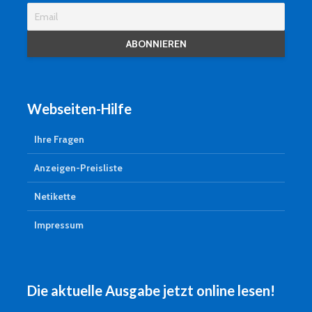
Webseiten-Hilfe
Ihre Fragen
Anzeigen-Preisliste
Netikette
Impressum
Die aktuelle Ausgabe jetzt online lesen!