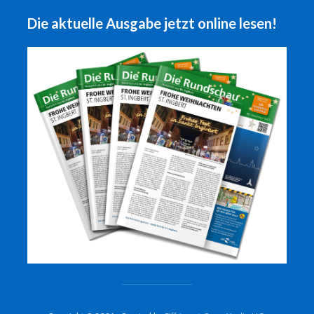
Die aktuelle Ausgabe jetzt online lesen!