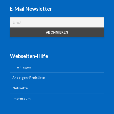
E-Mail Newsletter
Webseiten-Hilfe
Ihre Fragen
Anzeigen-Preisliste
Netikette
Impressum