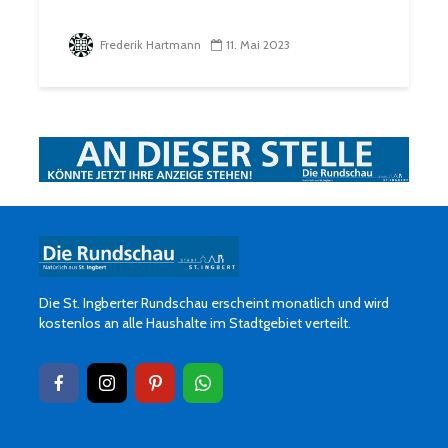
Frederik Hartmann
11. Mai 2023
Die St. Ingberter Rundschau erscheint monatlich und wird
kostenlos an alle Haushalte im Stadtgebiet verteilt.