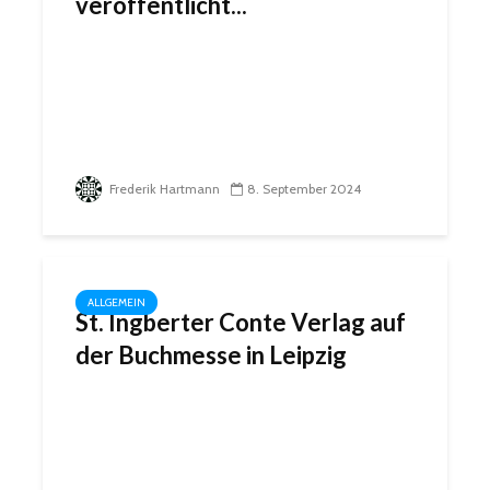
veröffentlicht...
Frederik Hartmann
8. September 2024
ALLGEMEIN
St. Ingberter Conte Verlag auf
der Buchmesse in Leipzig