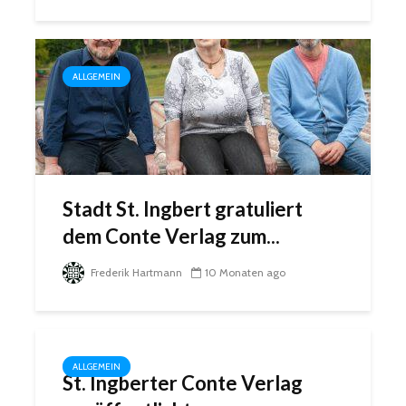
ALLGEMEIN
Stadt St. Ingbert gratuliert
dem Conte Verlag zum...
Frederik Hartmann
10 Monaten ago
ALLGEMEIN
St. Ingberter Conte Verlag