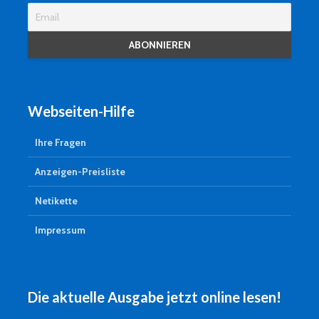
Webseiten-Hilfe
Ihre Fragen
Anzeigen-Preisliste
Netikette
Impressum
Die aktuelle Ausgabe jetzt online lesen!