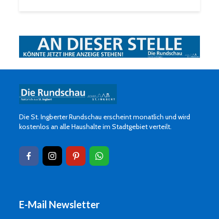
Die St. Ingberter Rundschau erscheint monatlich und wird
kostenlos an alle Haushalte im Stadtgebiet verteilt.
E-Mail Newsletter