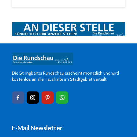
Die St. Ingberter Rundschau erscheint monatlich und wird
kostenlos an alle Haushalte im Stadtgebiet verteilt.
E-Mail Newsletter