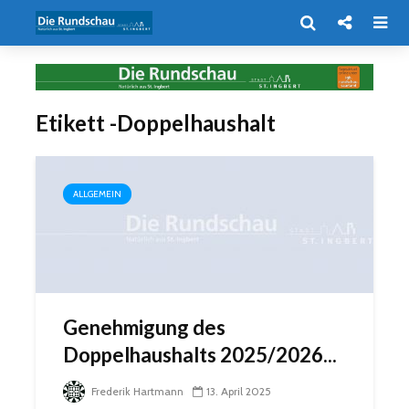
Etikett -Doppelhaushalt
ALLGEMEIN
Genehmigung des
Doppelhaushalts 2025/2026...
Frederik Hartmann
13. April 2025