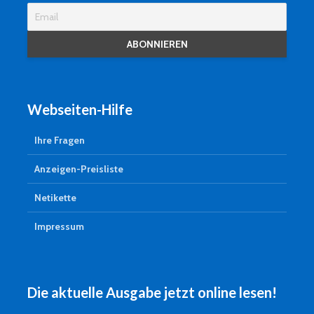
Webseiten-Hilfe
Ihre Fragen
Anzeigen-Preisliste
Netikette
Impressum
Die aktuelle Ausgabe jetzt online lesen!