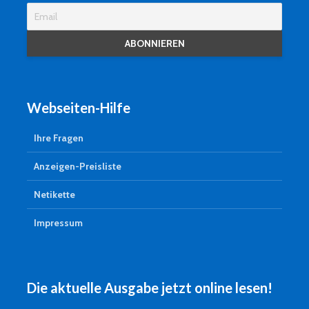
Webseiten-Hilfe
Ihre Fragen
Anzeigen-Preisliste
Netikette
Impressum
Die aktuelle Ausgabe jetzt online lesen!