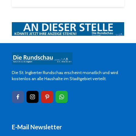
Die St. Ingberter Rundschau erscheint monatlich und wird
kostenlos an alle Haushalte im Stadtgebiet verteilt.
E-Mail Newsletter