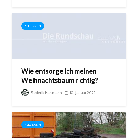
ALLGEMEIN
Wie entsorge ich meinen
Weihnachtsbaum richtig?
Frederik Hartmann
10. Januar 2025
ALLGEMEIN