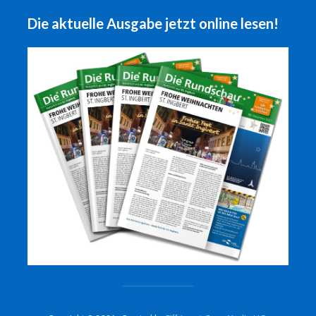
Die aktuelle Ausgabe jetzt online lesen!