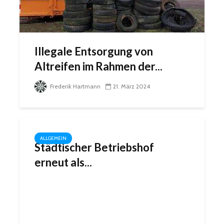
Illegale Entsorgung von
Altreifen im Rahmen der...
Frederik Hartmann
21. März 2024
ALLGEMEIN
Städtischer Betriebshof
erneut als...