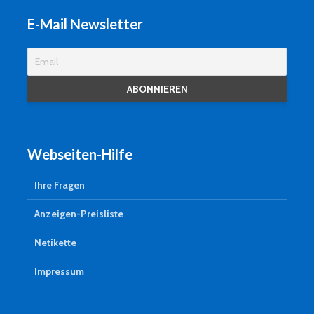
E-Mail Newsletter
Webseiten-Hilfe
Ihre Fragen
Anzeigen-Preisliste
Netikette
Impressum