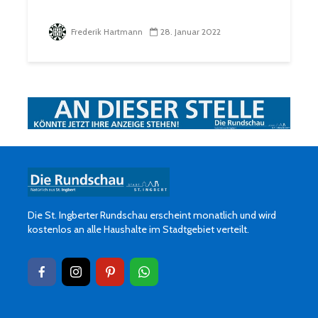
Frederik Hartmann
28. Januar 2022
Die St. Ingberter Rundschau erscheint monatlich und wird
kostenlos an alle Haushalte im Stadtgebiet verteilt.