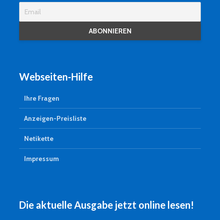
Webseiten-Hilfe
Ihre Fragen
Anzeigen-Preisliste
Netikette
Impressum
Die aktuelle Ausgabe jetzt online lesen!