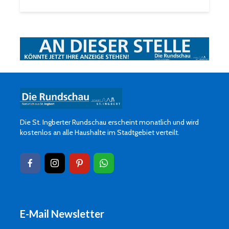
Die St. Ingberter Rundschau erscheint monatlich und wird
kostenlos an alle Haushalte im Stadtgebiet verteilt.
E-Mail Newsletter