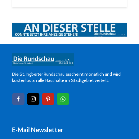
Die St. Ingberter Rundschau erscheint monatlich und wird
kostenlos an alle Haushalte im Stadtgebiet verteilt.
E-Mail Newsletter