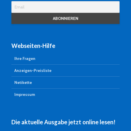
Webseiten-Hilfe
Ihre Fragen
Anzeigen-Preisliste
Netikette
Impressum
Die aktuelle Ausgabe jetzt online lesen!