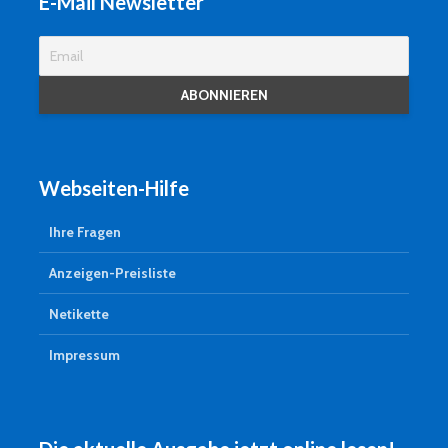
E-Mail Newsletter
Webseiten-Hilfe
Ihre Fragen
Anzeigen-Preisliste
Netikette
Impressum