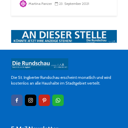
Martina Panzer
23. September 2021
Die St. Ingberter Rundschau erscheint monatlich und wird
kostenlos an alle Haushalte im Stadtgebiet verteilt.