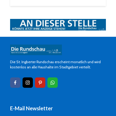
Die St. Ingberter Rundschau erscheint monatlich und wird
kostenlos an alle Haushalte im Stadtgebiet verteilt.
E-Mail Newsletter