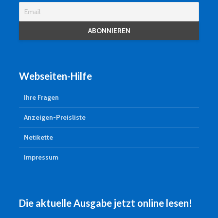
Webseiten-Hilfe
Ihre Fragen
Anzeigen-Preisliste
Netikette
Impressum
Die aktuelle Ausgabe jetzt online lesen!