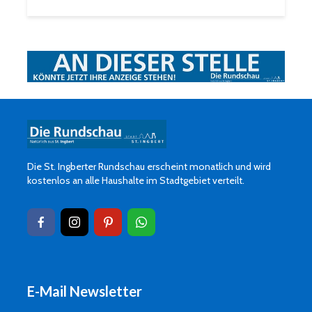
Die St. Ingberter Rundschau erscheint monatlich und wird
kostenlos an alle Haushalte im Stadtgebiet verteilt.
E-Mail Newsletter