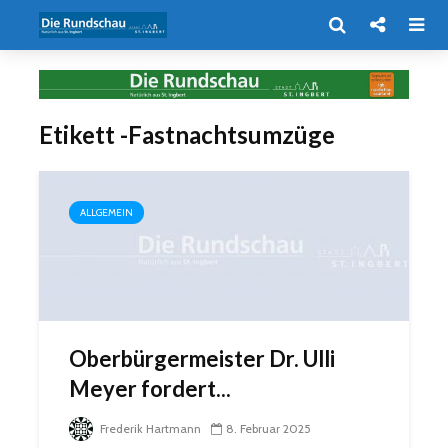
Etikett -Fastnachtsumzüge
ALLGEMEIN
Oberbürgermeister Dr. Ulli
Meyer fordert...
Frederik Hartmann
8. Februar 2025