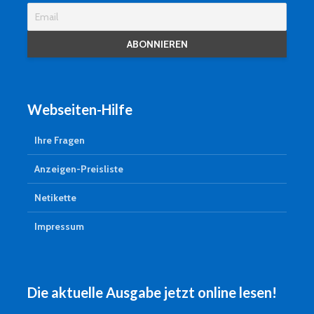
Webseiten-Hilfe
Ihre Fragen
Anzeigen-Preisliste
Netikette
Impressum
Die aktuelle Ausgabe jetzt online lesen!