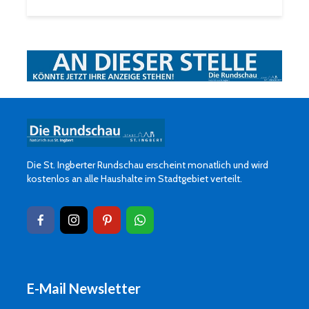
Die St. Ingberter Rundschau erscheint monatlich und wird
kostenlos an alle Haushalte im Stadtgebiet verteilt.
E-Mail Newsletter