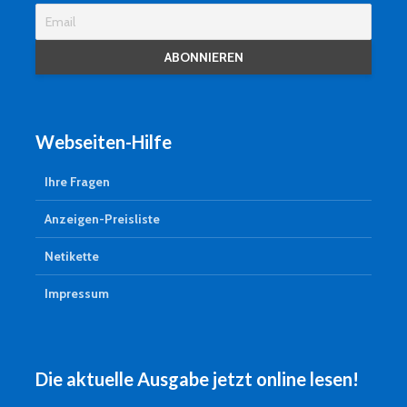
Webseiten-Hilfe
Ihre Fragen
Anzeigen-Preisliste
Netikette
Impressum
Die aktuelle Ausgabe jetzt online lesen!