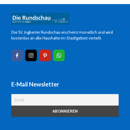
Die St. Ingberter Rundschau erscheint monatlich und wird
kostenlos an alle Haushalte im Stadtgebiet verteilt.
E-Mail Newsletter