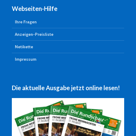
Webseiten-Hilfe
Ihre Fragen
Anzeigen-Preisliste
Netikette
Impressum
Die aktuelle Ausgabe jetzt online lesen!