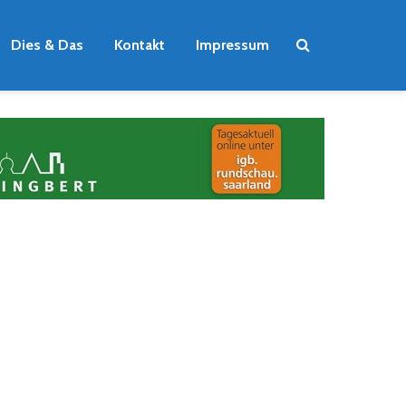
Dies & Das
Kontakt
Impressum