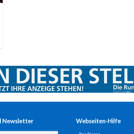
l Newsletter
Webseiten-Hilfe