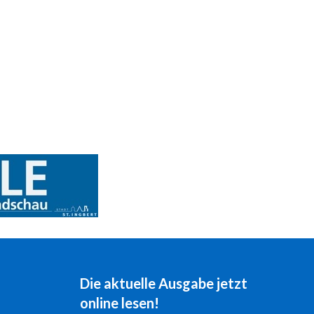
Die aktuelle Ausgabe jetzt
online lesen!