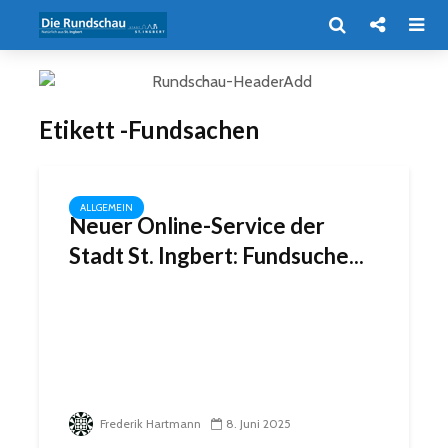
Etikett -Fundsachen
ALLGEMEIN
Neuer Online-Service der
Stadt St. Ingbert: Fundsuche...
Frederik Hartmann
8. Juni 2025