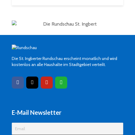
Die St. Ingberter Rundschau erscheint monatlich und wird
kostenlos an alle Haushalte im Stadtgebiet verteilt.
E-Mail Newsletter