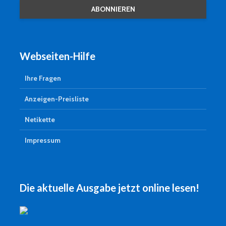
Webseiten-Hilfe
Ihre Fragen
Anzeigen-Preisliste
Netikette
Impressum
Die aktuelle Ausgabe jetzt online lesen!