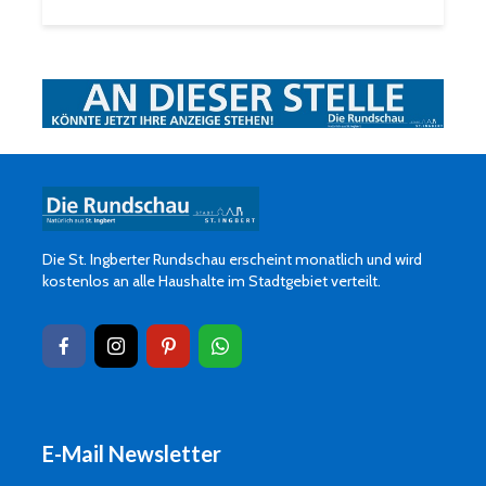
Die St. Ingberter Rundschau erscheint monatlich und wird
kostenlos an alle Haushalte im Stadtgebiet verteilt.
E-Mail Newsletter