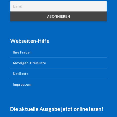
Webseiten-Hilfe
Ihre Fragen
Anzeigen-Preisliste
Netikette
Impressum
Die aktuelle Ausgabe jetzt online lesen!