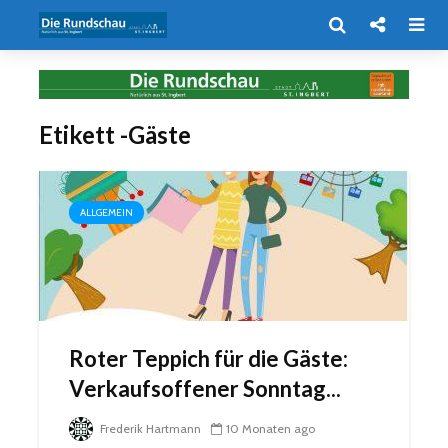
Etikett -Gäste
ALLGEMEIN
Roter Teppich für die Gäste:
Verkaufsoffener Sonntag...
Frederik Hartmann
10 Monaten ago