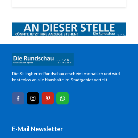
Die St. Ingberter Rundschau erscheint monatlich und wird
kostenlos an alle Haushalte im Stadtgebiet verteilt.
E-Mail Newsletter