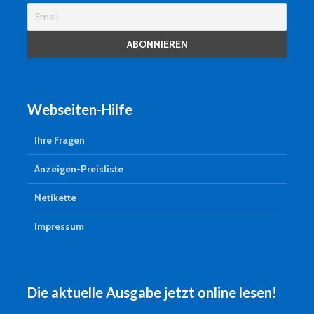
Webseiten-Hilfe
Ihre Fragen
Anzeigen-Preisliste
Netikette
Impressum
Die aktuelle Ausgabe jetzt online lesen!