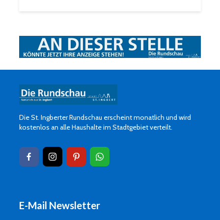
Die St. Ingberter Rundschau erscheint monatlich und wird
kostenlos an alle Haushalte im Stadtgebiet verteilt.
E-Mail Newsletter