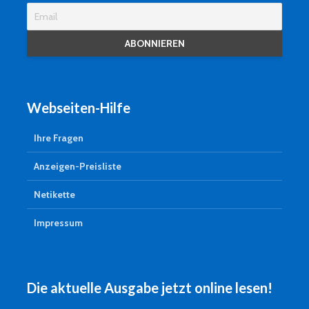
Webseiten-Hilfe
Ihre Fragen
Anzeigen-Preisliste
Netikette
Impressum
Die aktuelle Ausgabe jetzt online lesen!