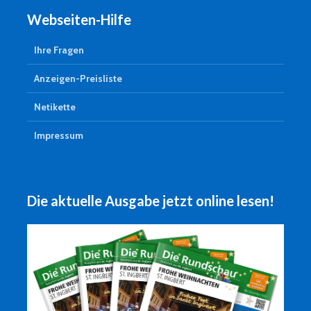
Webseiten-Hilfe
Ihre Fragen
Anzeigen-Preisliste
Netikette
Impressum
Die aktuelle Ausgabe jetzt online lesen!