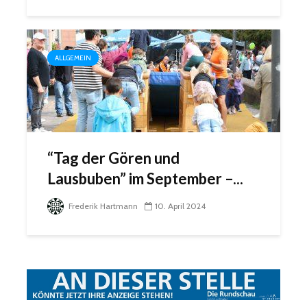
ALLGEMEIN
“Tag der Gören und
Lausbuben” im September –...
Frederik Hartmann
10. April 2024