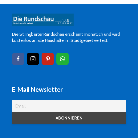
Die St. Ingberter Rundschau erscheint monatlich und wird
kostenlos an alle Haushalte im Stadtgebiet verteilt.
E-Mail Newsletter