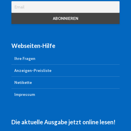
Webseiten-Hilfe
Ihre Fragen
Anzeigen-Preisliste
Netikette
Impressum
Die aktuelle Ausgabe jetzt online lesen!