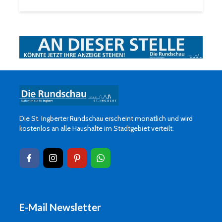
Die St. Ingberter Rundschau erscheint monatlich und wird
kostenlos an alle Haushalte im Stadtgebiet verteilt.
E-Mail Newsletter