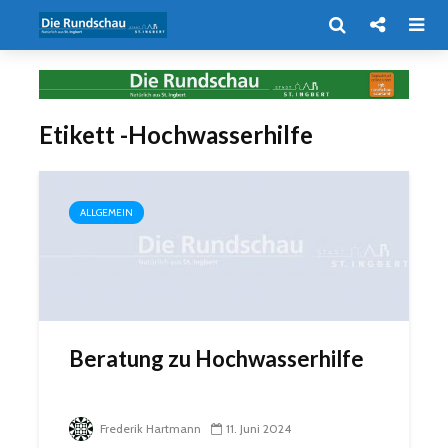
Etikett -Hochwasserhilfe
ALLGEMEIN
Beratung zu Hochwasserhilfe
Frederik Hartmann
11. Juni 2024