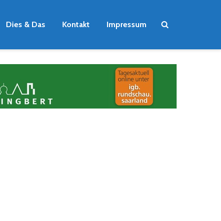
Dies & Das
Kontakt
Impressum