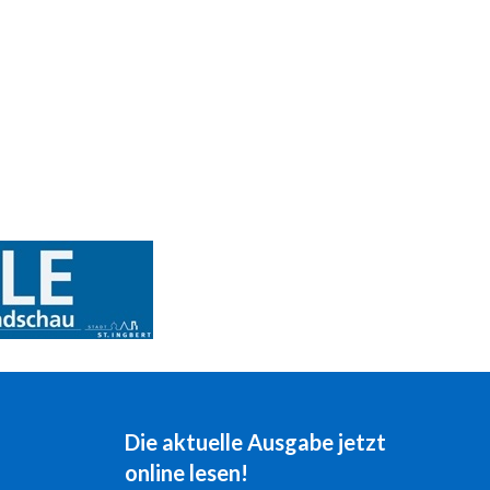
Die aktuelle Ausgabe jetzt
online lesen!