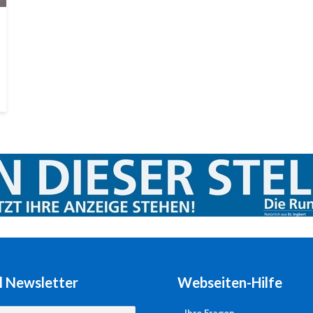
l Newsletter
Webseiten-Hilfe