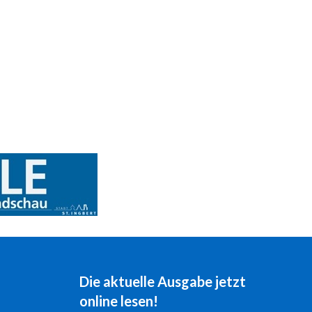
Die aktuelle Ausgabe jetzt
online lesen!