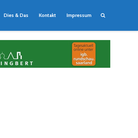
Dies & Das
Kontakt
Impressum