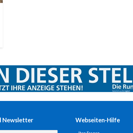
l Newsletter
Webseiten-Hilfe