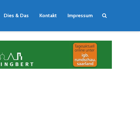
Dies & Das
Kontakt
Impressum