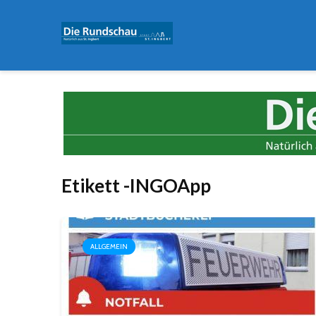
Etikett -INGOApp
ALLGEMEIN