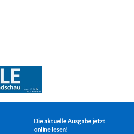
Die aktuelle Ausgabe jetzt
online lesen!