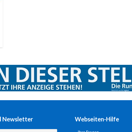
l Newsletter
Webseiten-Hilfe