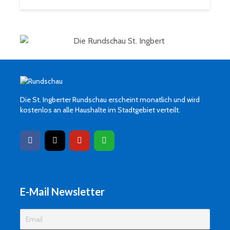
Die St. Ingberter Rundschau erscheint monatlich und wird
kostenlos an alle Haushalte im Stadtgebiet verteilt.
E-Mail Newsletter