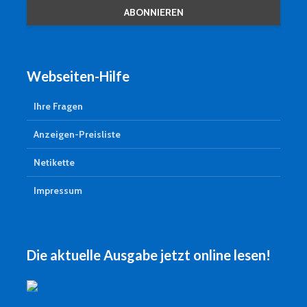
Webseiten-Hilfe
Ihre Fragen
Anzeigen-Preisliste
Netikette
Impressum
Die aktuelle Ausgabe jetzt online lesen!