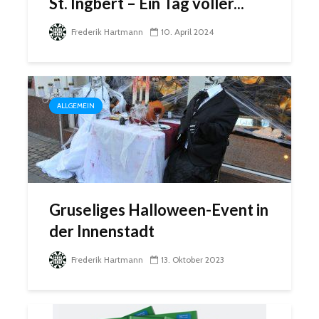
St. Ingbert – Ein Tag voller...
Frederik Hartmann
10. April 2024
ALLGEMEIN
Gruseliges Halloween-Event in
der Innenstadt
Frederik Hartmann
13. Oktober 2023