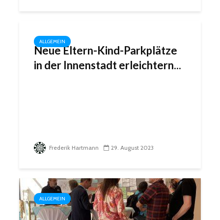
ALLGEMEIN
Neue Eltern-Kind-Parkplätze
in der Innenstadt erleichtern...
Frederik Hartmann
29. August 2023
ALLGEMEIN