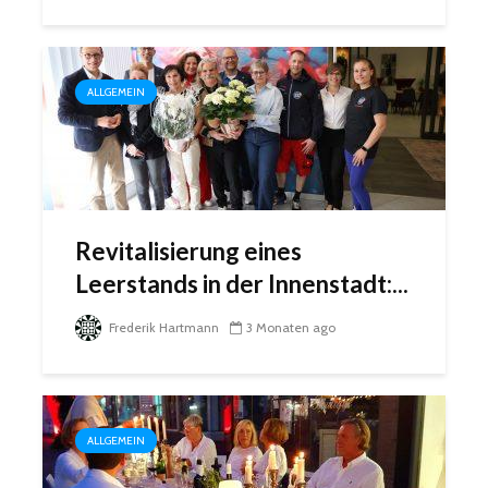
ALLGEMEIN
Revitalisierung eines
Leerstands in der Innenstadt:...
Frederik Hartmann
3 Monaten ago
ALLGEMEIN