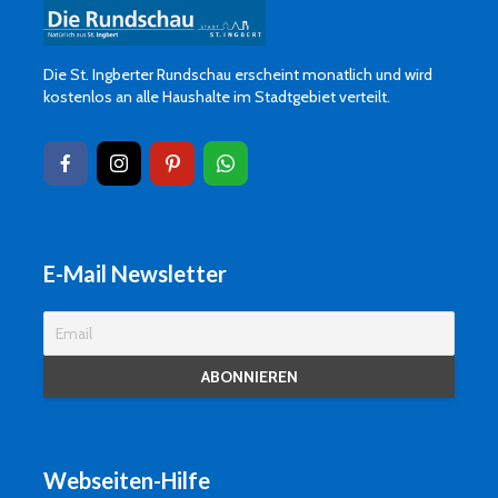
Die St. Ingberter Rundschau erscheint monatlich und wird
kostenlos an alle Haushalte im Stadtgebiet verteilt.
E-Mail Newsletter
Webseiten-Hilfe