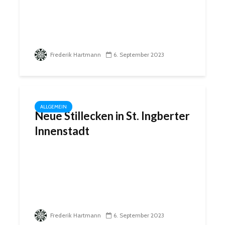
Frederik Hartmann
6. September 2023
ALLGEMEIN
Neue Stillecken in St. Ingberter
Innenstadt
Frederik Hartmann
6. September 2023