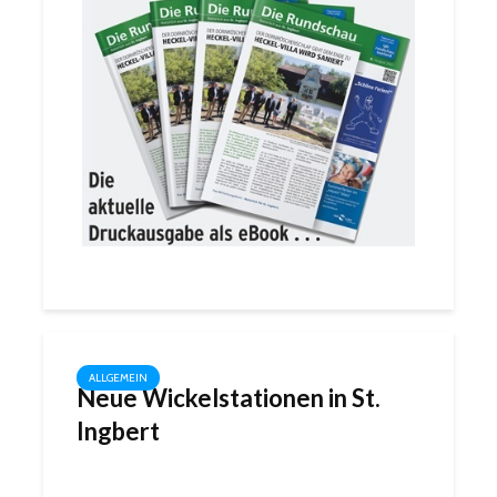
ALLGEMEIN
Neue Wickelstationen in St.
Ingbert