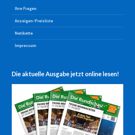
Ihre Fragen
Anzeigen-Preisliste
Netikette
Impressum
Die aktuelle Ausgabe jetzt online lesen!