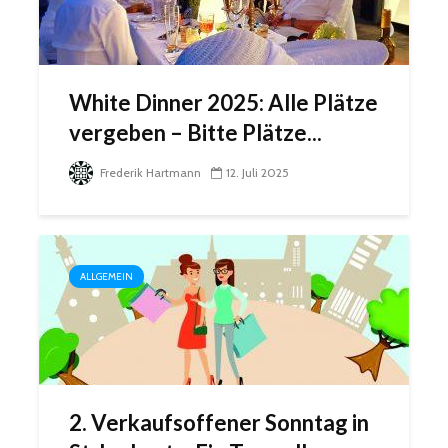
White Dinner 2025: Alle Plätze
vergeben – Bitte Plätze...
Frederik Hartmann
12. Juli 2025
ALLGEMEIN
2. Verkaufsoffener Sonntag in