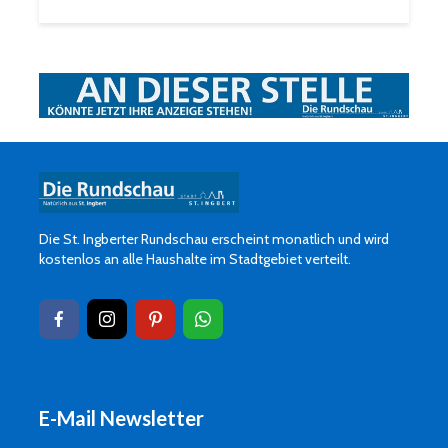
Die St. Ingberter Rundschau erscheint monatlich und wird
kostenlos an alle Haushalte im Stadtgebiet verteilt.
E-Mail Newsletter