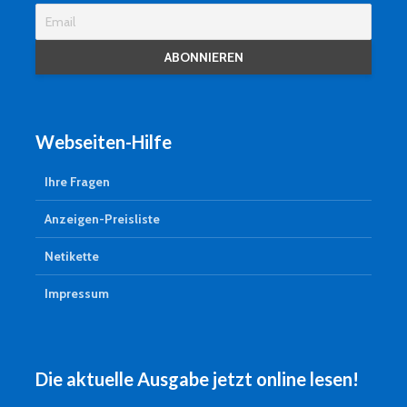
Webseiten-Hilfe
Ihre Fragen
Anzeigen-Preisliste
Netikette
Impressum
Die aktuelle Ausgabe jetzt online lesen!