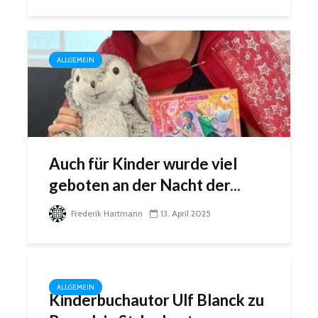
ALLGEMEIN
Auch für Kinder wurde viel
geboten an der Nacht der...
Frederik Hartmann
13. April 2025
ALLGEMEIN
Kinderbuchautor Ulf Blanck zu