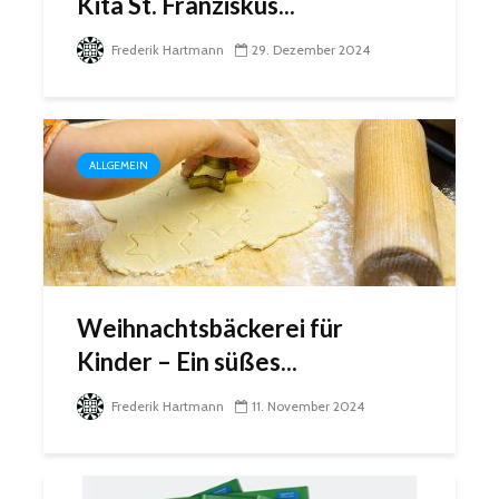
Kita St. Franziskus...
Frederik Hartmann
29. Dezember 2024
ALLGEMEIN
Weihnachtsbäckerei für
Kinder – Ein süßes...
Frederik Hartmann
11. November 2024