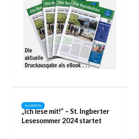
ALLGEMEIN
„Ich lese mit!“ – St. Ingberter
Lesesommer 2024 startet