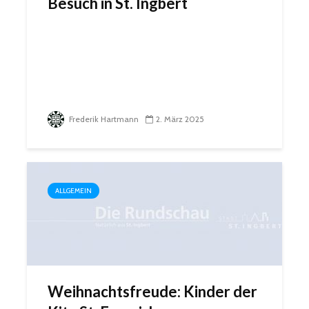
Besuch in St. Ingbert
Frederik Hartmann
2. März 2025
ALLGEMEIN
Weihnachtsfreude: Kinder der