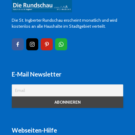
Die St. Ingberter Rundschau erscheint monatlich und wird
kostenlos an alle Haushalte im Stadtgebiet verteilt.
E-Mail Newsletter
Webseiten-Hilfe