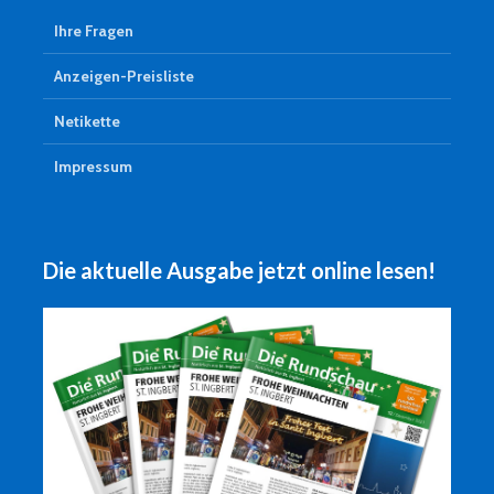
Ihre Fragen
Anzeigen-Preisliste
Netikette
Impressum
Die aktuelle Ausgabe jetzt online lesen!