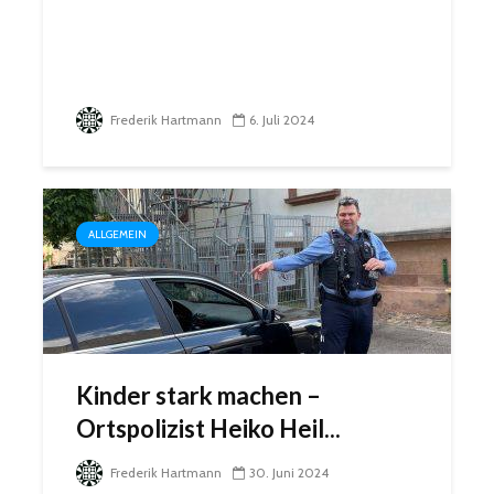
Frederik Hartmann
6. Juli 2024
ALLGEMEIN
Kinder stark machen –
Ortspolizist Heiko Heil...
Frederik Hartmann
30. Juni 2024