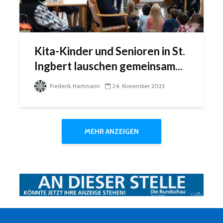
Kita-Kinder und Senioren in St.
Ingbert lauschen gemeinsam...
Frederik Hartmann
24. November 2023
MEHR ANZEIGEN