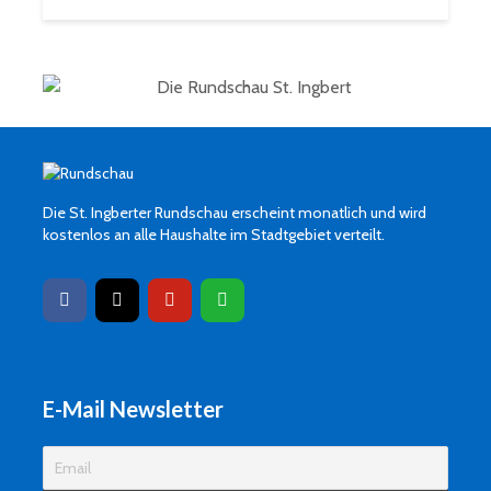
Die St. Ingberter Rundschau erscheint monatlich und wird
kostenlos an alle Haushalte im Stadtgebiet verteilt.
E-Mail Newsletter