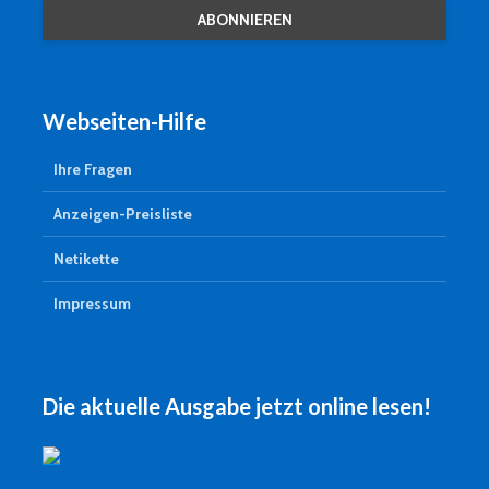
Webseiten-Hilfe
Ihre Fragen
Anzeigen-Preisliste
Netikette
Impressum
Die aktuelle Ausgabe jetzt online lesen!